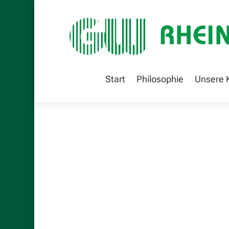
Start
Philosophie
Unsere 