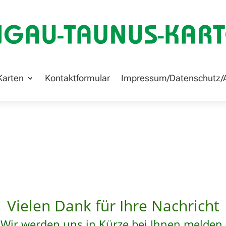
Karten
Kontaktformular
Impressum/Datenschutz/
Vielen Dank für Ihre Nachricht
Wir werden uns in Kürze bei Ihnen melden.