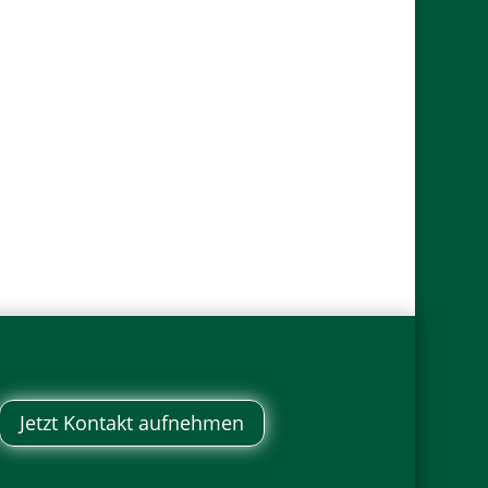
Jetzt Kontakt aufnehmen