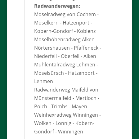
Radwanderwegen:
Moselradweg von Cochem -
Moselkern - Hatzenport -
Kobern-Gondorf - Koblenz
Moselhöhenradweg Alken -
Nörtershausen - Pfaffeneck -
Niederfell - Oberfell - Alken
Mühlentalradweg Lehmen -
Moselsürsch - Hatzenport -
Lehmen
Radwanderweg Maifeld von
Münstermaifeld - Mertloch -
Polch - Trimbs - Mayen
Weinhexradweg Winningen -
Wolken - Lonnig - Kobern-
Gondorf - Winningen