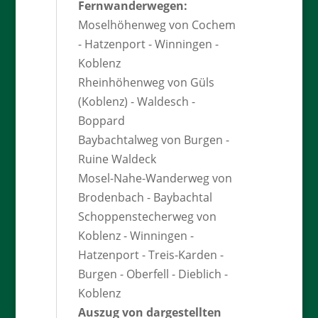
Fernwanderwegen:
Moselhöhenweg von Cochem
- Hatzenport - Winningen -
Koblenz
Rheinhöhenweg von Güls
(Koblenz) - Waldesch -
Boppard
Baybachtalweg von Burgen -
Ruine Waldeck
Mosel-Nahe-Wanderweg von
Brodenbach - Baybachtal
Schoppenstecherweg von
Koblenz - Winningen -
Hatzenport - Treis-Karden -
Burgen - Oberfell - Dieblich -
Koblenz
Auszug von dargestellten